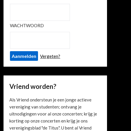
WACHTWOORD
Vergeten?
Vriend worden?
Als Vriend ondersteun je een jonge actieve
vereniging van studenten; ontvang je
uitnodigingen voor al onze concerten; krijg je
korting op onze concerten en krijg je ons
verenigingsblad "de Titus". U bent al Vriend