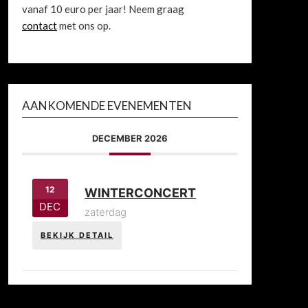
vanaf 10 euro per jaar! Neem graag
contact
met ons op.
AANKOMENDE EVENEMENTEN
DECEMBER 2026
12
WINTERCONCERT
DEC
zaterdag
BEKIJK DETAIL