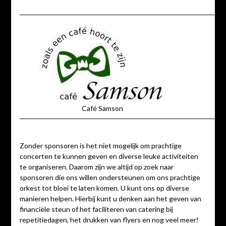
Café Samson
Zonder sponsoren is het niet mogelijk om prachtige
concerten te kunnen geven en diverse leuke activiteiten
te organiseren. Daarom zijn we altijd op zoek naar
sponsoren die ons willen ondersteunen om ons prachtige
orkest tot bloei te laten komen. U kunt ons op diverse
manieren helpen. Hierbij kunt u denken aan het geven van
financiële steun of het faciliteren van catering bij
repetitiedagen, het drukken van flyers en nog veel meer!