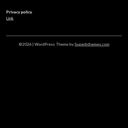
Privacy policy
Link
©2026
| WordPress Theme by
Superbthemes.com