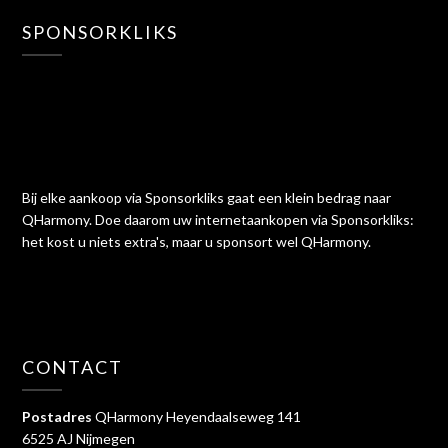
SPONSORKLIKS
Bij elke aankoop via Sponsorkliks gaat een klein bedrag naar
QHarmony. Doe daarom uw internetaankopen via Sponsorkliks:
het kost u niets extra's, maar u sponsort wel QHarmony.
CONTACT
Postadres
QHarmony Heyendaalseweg 141
6525 AJ Nijmegen