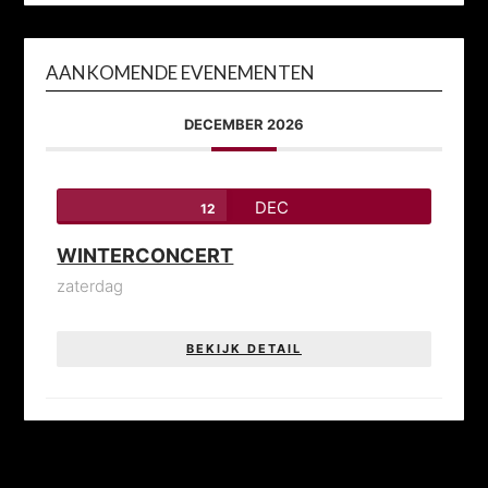
AANKOMENDE EVENEMENTEN
DECEMBER 2026
DEC
12
WINTERCONCERT
zaterdag
BEKIJK DETAIL