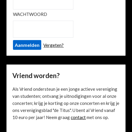
WACHTWOORD
Vergeten?
Vriend worden?
Als Vriend ondersteun je een jonge actieve vereniging
van studenten; ontvang je uitnodigingen voor al onze
concerten; krijg je korting op onze concerten en krijg je
ons verenigingsblad "de Titus". U bent al Vriend vanaf
10 euro per jaar! Neem graag
contact
met ons op.