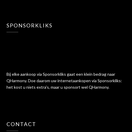
SPONSORKLIKS
Bij elke aankoop via Sponsorkliks gaat een klein bedrag naar
QHarmony. Doe daarom uw internetaankopen via Sponsorkliks:
het kost u niets extra's, maar u sponsort wel QHarmony.
CONTACT