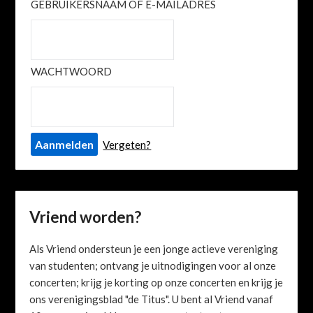
GEBRUIKERSNAAM OF E-MAILADRES
WACHTWOORD
Vergeten?
Vriend worden?
Als Vriend ondersteun je een jonge actieve vereniging
van studenten; ontvang je uitnodigingen voor al onze
concerten; krijg je korting op onze concerten en krijg je
ons verenigingsblad "de Titus". U bent al Vriend vanaf