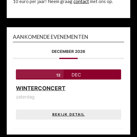
10 euro per jaar! Neem graag
contact
met ons op.
AANKOMENDE EVENEMENTEN
DECEMBER 2026
DEC
12
WINTERCONCERT
zaterdag
BEKIJK DETAIL