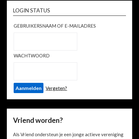
LOGIN STATUS
GEBRUIKERSNAAM OF E-MAILADRES
WACHTWOORD
Vergeten?
Vriend worden?
Als Vriend ondersteun je een jonge actieve vereniging