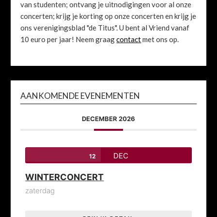
van studenten; ontvang je uitnodigingen voor al onze
concerten; krijg je korting op onze concerten en krijg je
ons verenigingsblad "de Titus". U bent al Vriend vanaf
10 euro per jaar! Neem graag
contact
met ons op.
AANKOMENDE EVENEMENTEN
DECEMBER 2026
DEC
12
WINTERCONCERT
zaterdag