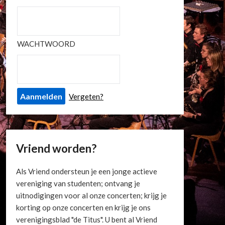
WACHTWOORD
Vergeten?
Vriend worden?
Als Vriend ondersteun je een jonge actieve
vereniging van studenten; ontvang je
uitnodigingen voor al onze concerten; krijg je
korting op onze concerten en krijg je ons
verenigingsblad "de Titus". U bent al Vriend