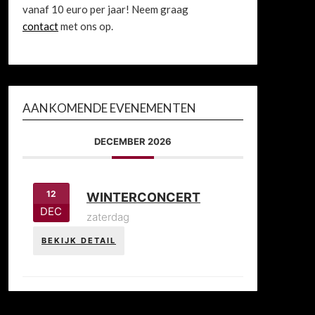
vanaf 10 euro per jaar! Neem graag
contact
met ons op.
AANKOMENDE EVENEMENTEN
DECEMBER 2026
12
WINTERCONCERT
DEC
zaterdag
BEKIJK DETAIL