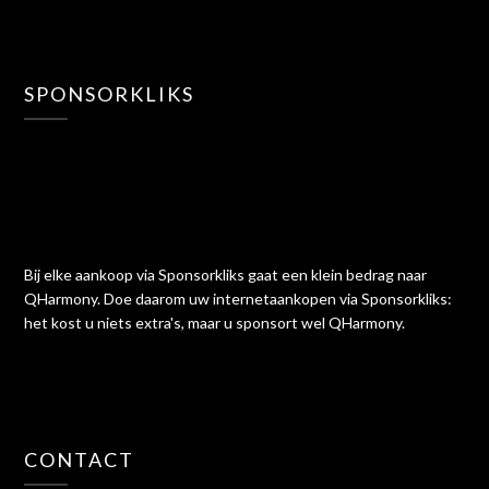
SPONSORKLIKS
Bij elke aankoop via Sponsorkliks gaat een klein bedrag naar
QHarmony. Doe daarom uw internetaankopen via Sponsorkliks:
het kost u niets extra's, maar u sponsort wel QHarmony.
CONTACT