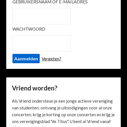
GEBRUIKERSNAAM OF E-MAILADRES
WACHTWOORD
Vergeten?
Vriend worden?
Als Vriend ondersteun je een jonge actieve vereniging
van studenten; ontvang je uitnodigingen voor al onze
concerten; krijg je korting op onze concerten en krijg je
ons verenigingsblad "de Titus". U bent al Vriend vanaf