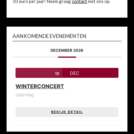
10 euro per jaar! Neem graag
contact
met ons op.
AANKOMENDE EVENEMENTEN
DECEMBER 2026
DEC
12
WINTERCONCERT
zaterdag
BEKIJK DETAIL