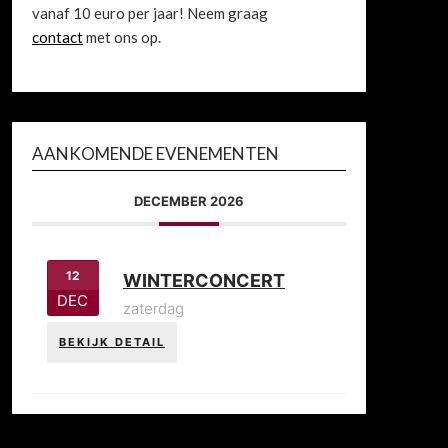
vanaf 10 euro per jaar! Neem graag
contact
met ons op.
AANKOMENDE EVENEMENTEN
DECEMBER 2026
12
WINTERCONCERT
DEC
zaterdag
BEKIJK DETAIL