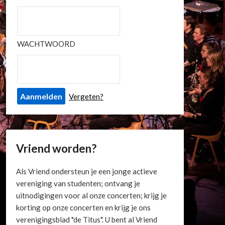
WACHTWOORD
Vergeten?
Vriend worden?
Als Vriend ondersteun je een jonge actieve
vereniging van studenten; ontvang je
uitnodigingen voor al onze concerten; krijg je
korting op onze concerten en krijg je ons
verenigingsblad "de Titus". U bent al Vriend