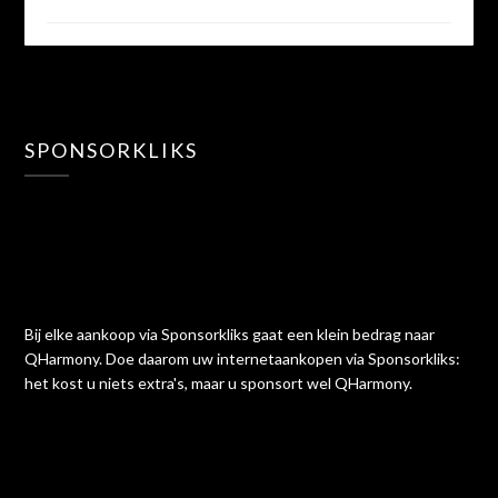
SPONSORKLIKS
Bij elke aankoop via Sponsorkliks gaat een klein bedrag naar
QHarmony. Doe daarom uw internetaankopen via Sponsorkliks:
het kost u niets extra's, maar u sponsort wel QHarmony.