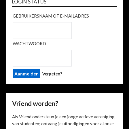
LOGIN STATUS
GEBRUIKERSNAAM OF E-MAILADRES
WACHTWOORD
Vergeten?
Vriend worden?
Als Vriend ondersteun je een jonge actieve vereniging
van studenten; ontvang je uitnodigingen voor al onze