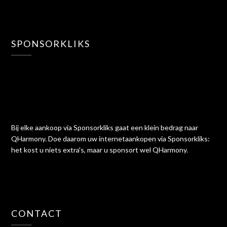
SPONSORKLIKS
Bij elke aankoop via Sponsorkliks gaat een klein bedrag naar
QHarmony. Doe daarom uw internetaankopen via Sponsorkliks:
het kost u niets extra's, maar u sponsort wel QHarmony.
CONTACT