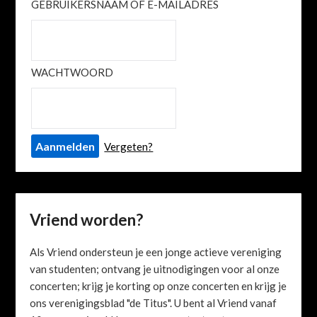
GEBRUIKERSNAAM OF E-MAILADRES
WACHTWOORD
Vergeten?
Vriend worden?
Als Vriend ondersteun je een jonge actieve vereniging
van studenten; ontvang je uitnodigingen voor al onze
concerten; krijg je korting op onze concerten en krijg je
ons verenigingsblad "de Titus". U bent al Vriend vanaf