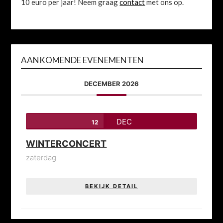
10 euro per jaar! Neem graag
contact
met ons op.
AANKOMENDE EVENEMENTEN
DECEMBER 2026
DEC
12
WINTERCONCERT
zaterdag
BEKIJK DETAIL