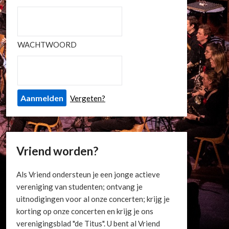
WACHTWOORD
Vergeten?
Vriend worden?
Als Vriend ondersteun je een jonge actieve
vereniging van studenten; ontvang je
uitnodigingen voor al onze concerten; krijg je
korting op onze concerten en krijg je ons
verenigingsblad "de Titus". U bent al Vriend