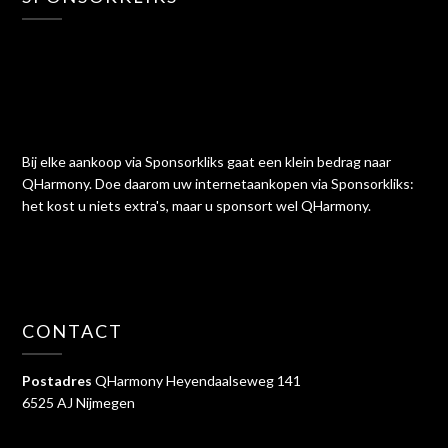
Bij elke aankoop via Sponsorkliks gaat een klein bedrag naar
QHarmony. Doe daarom uw internetaankopen via Sponsorkliks:
het kost u niets extra's, maar u sponsort wel QHarmony.
CONTACT
Postadres
QHarmony Heyendaalseweg 141
6525 AJ Nijmegen