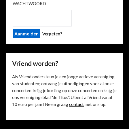
WACHTWOORD
Vergeten?
Vriend worden?
Als Vriend ondersteun je een jonge actieve vereniging
van studenten; ontvang je uitnodigingen voor al onze
concerten; krijg je korting op onze concerten en krijg je
ons verenigingsblad "de Titus". U bent al Vriend vanaf
10 euro per jaar! Neem graag
contact
met ons op.