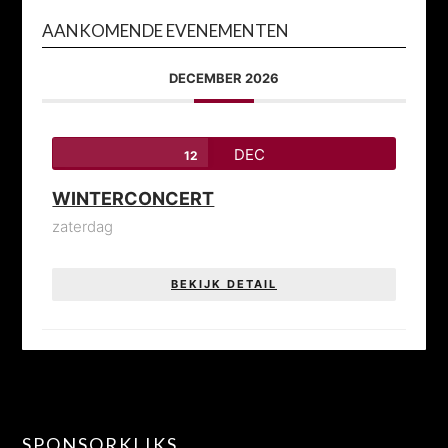
AANKOMENDE EVENEMENTEN
DECEMBER 2026
DEC
12
WINTERCONCERT
zaterdag
BEKIJK DETAIL
SPONSORKLIKS