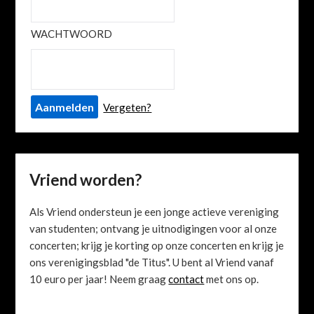
WACHTWOORD
Vergeten?
Vriend worden?
Als Vriend ondersteun je een jonge actieve vereniging
van studenten; ontvang je uitnodigingen voor al onze
concerten; krijg je korting op onze concerten en krijg je
ons verenigingsblad "de Titus". U bent al Vriend vanaf
10 euro per jaar! Neem graag
contact
met ons op.