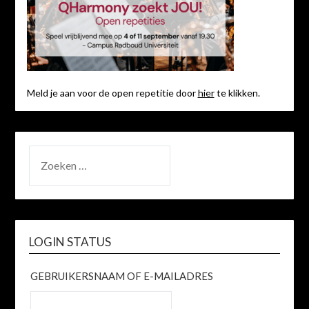
Meld je aan voor de open repetitie door
hier
te klikken.
ZOEKEN
NAAR:
LOGIN STATUS
GEBRUIKERSNAAM OF E-MAILADRES