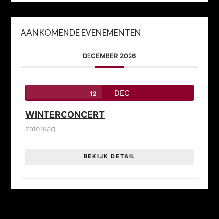
AANKOMENDE EVENEMENTEN
DECEMBER 2026
DEC
12
WINTERCONCERT
zaterdag
BEKIJK DETAIL