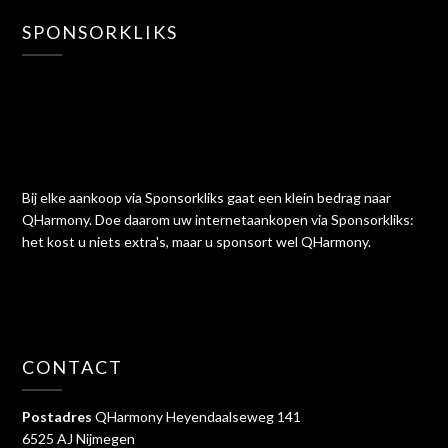
SPONSORKLIKS
Bij elke aankoop via Sponsorkliks gaat een klein bedrag naar
QHarmony. Doe daarom uw internetaankopen via Sponsorkliks:
het kost u niets extra's, maar u sponsort wel QHarmony.
CONTACT
Postadres
QHarmony Heyendaalseweg 141
6525 AJ Nijmegen