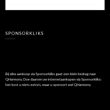
SPONSORKLIKS
Bij elke aankoop via Sponsorkliks gaat een klein bedrag naar
QHarmony. Doe daarom uw internetaankopen via Sponsorkliks:
het kost u niets extra's, maar u sponsort wel QHarmony.