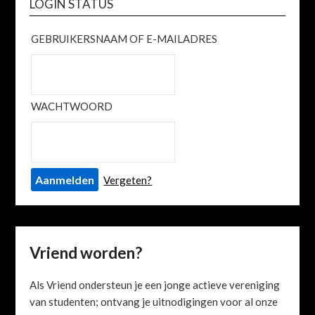
LOGIN STATUS
GEBRUIKERSNAAM OF E-MAILADRES
WACHTWOORD
Vergeten?
Vriend worden?
Als Vriend ondersteun je een jonge actieve vereniging
van studenten; ontvang je uitnodigingen voor al onze