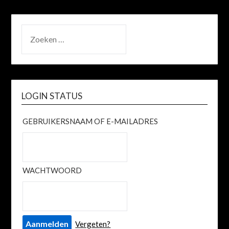
ZOEKEN
NAAR:
LOGIN STATUS
GEBRUIKERSNAAM OF E-MAILADRES
WACHTWOORD
Vergeten?