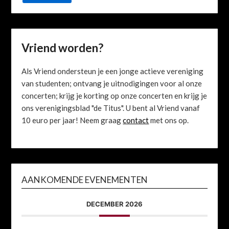
Vriend worden?
Als Vriend ondersteun je een jonge actieve vereniging
van studenten; ontvang je uitnodigingen voor al onze
concerten; krijg je korting op onze concerten en krijg je
ons verenigingsblad "de Titus". U bent al Vriend vanaf
10 euro per jaar! Neem graag
contact
met ons op.
AANKOMENDE EVENEMENTEN
DECEMBER 2026