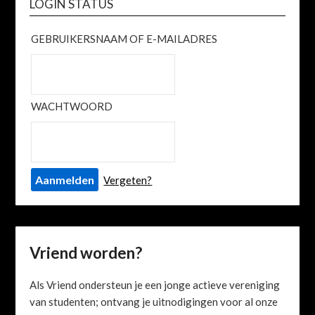
LOGIN STATUS
GEBRUIKERSNAAM OF E-MAILADRES
WACHTWOORD
Vergeten?
Vriend worden?
Als Vriend ondersteun je een jonge actieve vereniging
van studenten; ontvang je uitnodigingen voor al onze