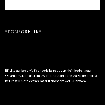
SPONSORKLIKS
Bij elke aankoop via Sponsorkliks gaat een klein bedrag naar
QHarmony. Doe daarom uw internetaankopen via Sponsorkliks:
het kost u niets extra's, maar u sponsort wel QHarmony.