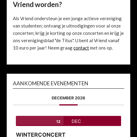
Vriend worden?
Als Vriend ondersteun je een jonge actieve vereniging
van studenten; ontvang je uitnodigingen voor al onze
concerten; krijg je korting op onze concerten en krijg je
ons verenigingsblad "de Titus". U bent al Vriend vanaf
10 euro per jaar! Neem graag
contact
met ons op.
AANKOMENDE EVENEMENTEN
DECEMBER 2026
DEC
12
WINTERCONCERT