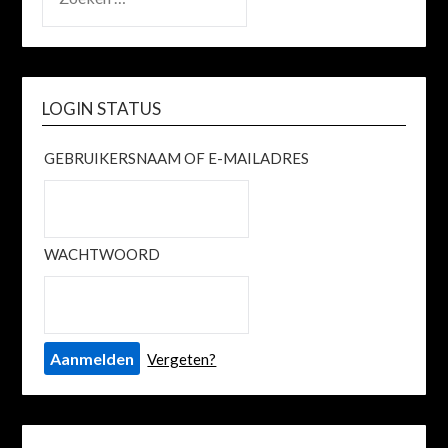
NAAR:
LOGIN STATUS
GEBRUIKERSNAAM OF E-MAILADRES
WACHTWOORD
Vergeten?