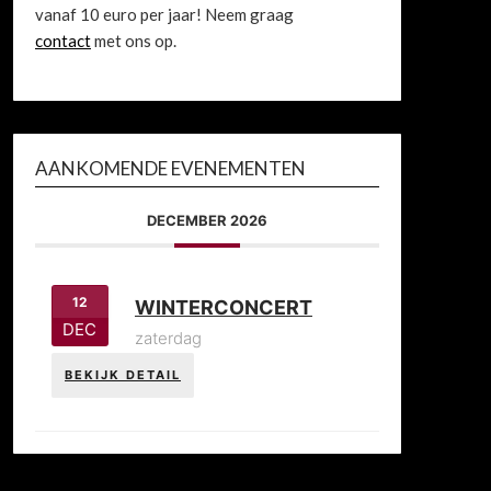
vanaf 10 euro per jaar! Neem graag
contact
met ons op.
AANKOMENDE EVENEMENTEN
DECEMBER 2026
12
WINTERCONCERT
DEC
zaterdag
BEKIJK DETAIL