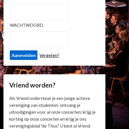
WACHTWOORD
Vergeten?
Vriend worden?
Als Vriend ondersteun je een jonge actieve
vereniging van studenten; ontvang je
uitnodigingen voor al onze concerten; krijg je
korting op onze concerten en krijg je ons
verenigingsblad "de Titus". U bent al Vriend