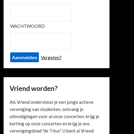
WACHTWOORD
Vergeten?
Vriend worden?
Als Vriend ondersteun je een jonge actieve
vereniging van studenten; ontvang je
uitnodigingen voor al onze concerten; krijg je
korting op onze concerten en krijg je ons
verenigingsblad "de Titus". U bent al Vriend