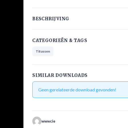
BESCHRIJVING
CATEGORIEËN & TAGS
Titussen
SIMILAR DOWNLOADS
Geen gerelateerde download gevonden!
wwwcie