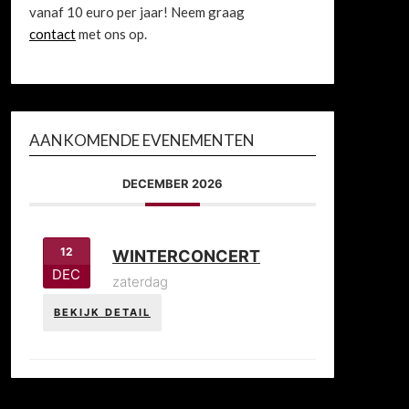
vanaf 10 euro per jaar! Neem graag
contact
met ons op.
AANKOMENDE EVENEMENTEN
DECEMBER 2026
12
WINTERCONCERT
DEC
zaterdag
BEKIJK DETAIL