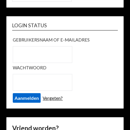
LOGIN STATUS
GEBRUIKERSNAAM OF E-MAILADRES
WACHTWOORD
Vergeten?
Vriend worden?