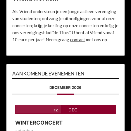
Als Vriend ondersteun je een jonge actieve vereniging
van studenten; ontvang je uitnodigingen voor al onze
concerten; krijg je korting op onze concerten en krijg je
ons verenigingsblad "de Titus". U bent al Vriend vanaf
10 euro per jaar! Neem graag
contact
met ons op.
AANKOMENDE EVENEMENTEN
DECEMBER 2026
DEC
12
WINTERCONCERT
zaterdag