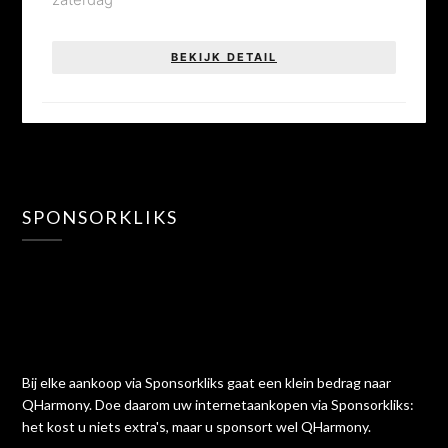
BEKIJK DETAIL
SPONSORKLIKS
Bij elke aankoop via Sponsorkliks gaat een klein bedrag naar
QHarmony. Doe daarom uw internetaankopen via Sponsorkliks:
het kost u niets extra's, maar u sponsort wel QHarmony.