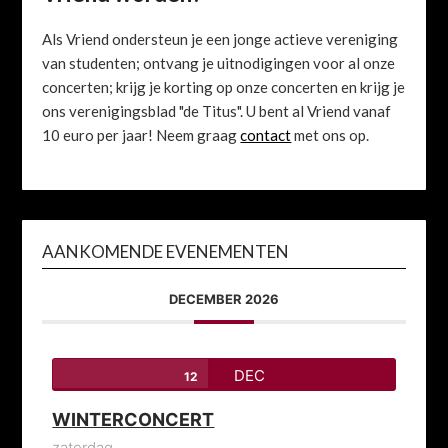
Als Vriend ondersteun je een jonge actieve vereniging
van studenten; ontvang je uitnodigingen voor al onze
concerten; krijg je korting op onze concerten en krijg je
ons verenigingsblad "de Titus". U bent al Vriend vanaf
10 euro per jaar! Neem graag
contact
met ons op.
AANKOMENDE EVENEMENTEN
DECEMBER 2026
DEC
12
WINTERCONCERT
zaterdag