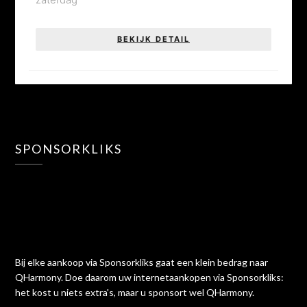
BEKIJK DETAIL
SPONSORKLIKS
Bij elke aankoop via Sponsorkliks gaat een klein bedrag naar
QHarmony. Doe daarom uw internetaankopen via Sponsorkliks:
het kost u niets extra's, maar u sponsort wel QHarmony.