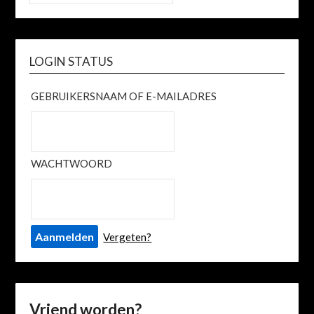
LOGIN STATUS
GEBRUIKERSNAAM OF E-MAILADRES
WACHTWOORD
Vergeten?
Vriend worden?