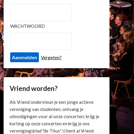
WACHTWOORD
Vergeten?
Vriend worden?
Als Vriend ondersteun je een jonge actieve
vereniging van studenten; ontvang je
uitnodigingen voor al onze concerten; krijg je
korting op onze concerten en krijg je ons
verenigingsblad "de Titus". U bent al Vriend