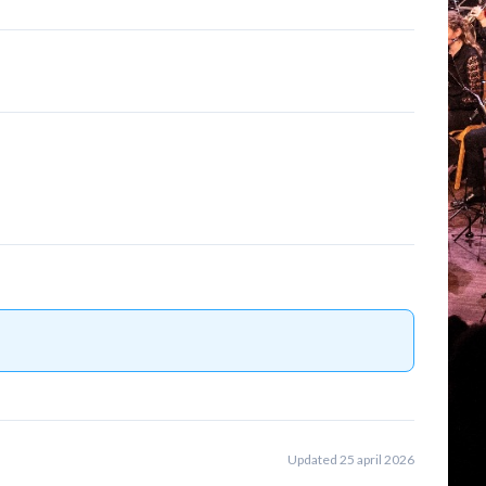
Updated 25 april 2026