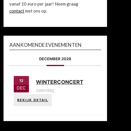
vanaf 10 euro per jaar! Neem graag
contact
met ons op.
AANKOMENDE EVENEMENTEN
DECEMBER 2026
12
WINTERCONCERT
DEC
zaterdag
BEKIJK DETAIL