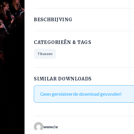
BESCHRIJVING
CATEGORIEËN & TAGS
Titussen
SIMILAR DOWNLOADS
Geen gerelateerde download gevonden!
wwwcie