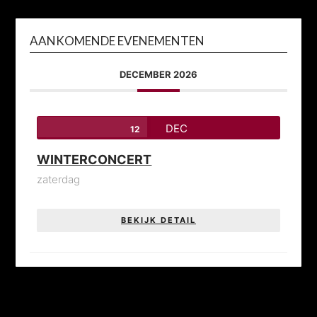
AANKOMENDE EVENEMENTEN
DECEMBER 2026
DEC
12
WINTERCONCERT
zaterdag
BEKIJK DETAIL