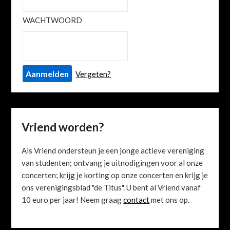
WACHTWOORD
Vergeten?
Vriend worden?
Als Vriend ondersteun je een jonge actieve vereniging
van studenten; ontvang je uitnodigingen voor al onze
concerten; krijg je korting op onze concerten en krijg je
ons verenigingsblad "de Titus". U bent al Vriend vanaf
10 euro per jaar! Neem graag
contact
met ons op.