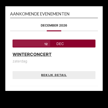
AANKOMENDE EVENEMENTEN
DECEMBER 2026
DEC
12
WINTERCONCERT
zaterdag
BEKIJK DETAIL