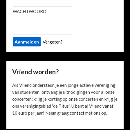
WACHTWOORD
Vergeten?
Vriend worden?
Als Vriend ondersteun je een jonge actieve vereniging
van studenten; ontvang je uitnodigingen voor al onze
concerten; krijg je korting op onze concerten en krijg je
ons verenigingsblad "de Titus". U bent al Vriend vanaf
10 euro per jaar! Neem graag
contact
met ons op.