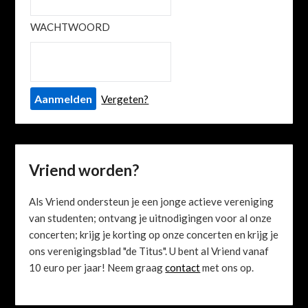
WACHTWOORD
Vergeten?
Vriend worden?
Als Vriend ondersteun je een jonge actieve vereniging
van studenten; ontvang je uitnodigingen voor al onze
concerten; krijg je korting op onze concerten en krijg je
ons verenigingsblad "de Titus". U bent al Vriend vanaf
10 euro per jaar! Neem graag
contact
met ons op.