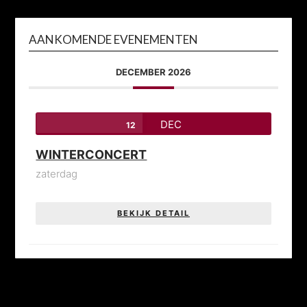
AANKOMENDE EVENEMENTEN
DECEMBER 2026
DEC
12
WINTERCONCERT
zaterdag
BEKIJK DETAIL