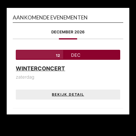
AANKOMENDE EVENEMENTEN
DECEMBER 2026
DEC
12
WINTERCONCERT
zaterdag
BEKIJK DETAIL