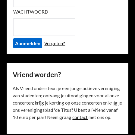
WACHTWOORD
Vergeten?
Vriend worden?
Als Vriend ondersteun je een jonge actieve vereniging
van studenten; ontvang je uitnodigingen voor al onze
concerten; krijg je korting op onze concerten en krijg je
ons verenigingsblad "de Titus". U bent al Vriend vanaf
10 euro per jaar! Neem graag
contact
met ons op.