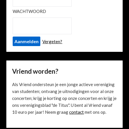
WACHTWOORD
Vergeten?
Vriend worden?
Als Vriend ondersteun je een jonge actieve vereniging
van studenten; ontvang je uitnodigingen voor al onze
concerten; krijg je korting op onze concerten en krijg je
ons verenigingsblad "de Titus". U bent al Vriend vanaf
10 euro per jaar! Neem graag
contact
met ons op.