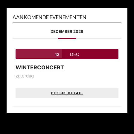
AANKOMENDE EVENEMENTEN
DECEMBER 2026
DEC
12
WINTERCONCERT
zaterdag
BEKIJK DETAIL