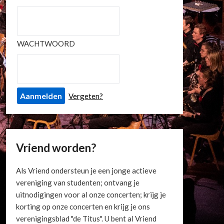
WACHTWOORD
Vergeten?
Vriend worden?
Als Vriend ondersteun je een jonge actieve
vereniging van studenten; ontvang je
uitnodigingen voor al onze concerten; krijg je
korting op onze concerten en krijg je ons
verenigingsblad "de Titus". U bent al Vriend