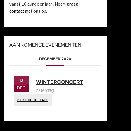
vanaf 10 euro per jaar! Neem graag
contact
met ons op.
AANKOMENDE EVENEMENTEN
DECEMBER 2026
12
WINTERCONCERT
DEC
zaterdag
BEKIJK DETAIL