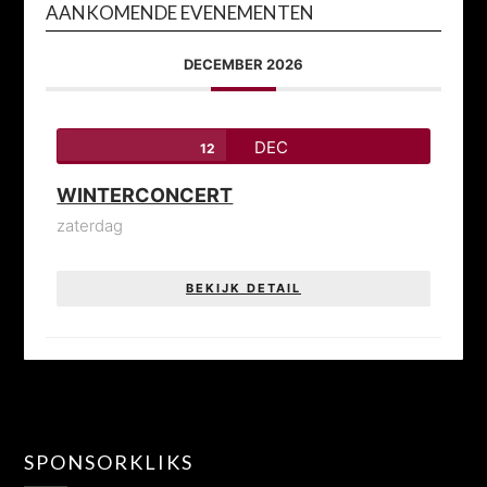
AANKOMENDE EVENEMENTEN
DECEMBER 2026
DEC
12
WINTERCONCERT
zaterdag
BEKIJK DETAIL
SPONSORKLIKS