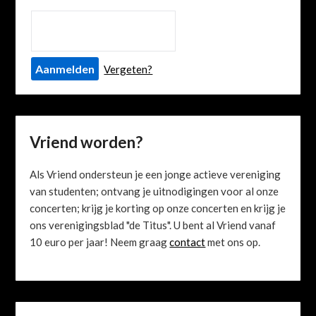
Vergeten?
Vriend worden?
Als Vriend ondersteun je een jonge actieve vereniging
van studenten; ontvang je uitnodigingen voor al onze
concerten; krijg je korting op onze concerten en krijg je
ons verenigingsblad "de Titus". U bent al Vriend vanaf
10 euro per jaar! Neem graag
contact
met ons op.