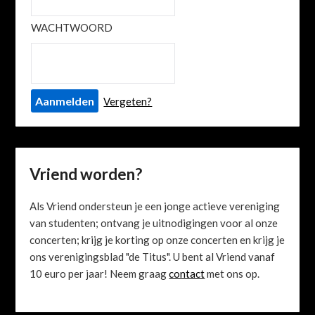
WACHTWOORD
Vergeten?
Vriend worden?
Als Vriend ondersteun je een jonge actieve vereniging
van studenten; ontvang je uitnodigingen voor al onze
concerten; krijg je korting op onze concerten en krijg je
ons verenigingsblad "de Titus". U bent al Vriend vanaf
10 euro per jaar! Neem graag
contact
met ons op.