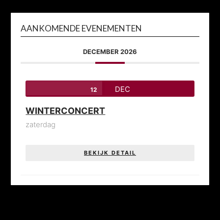
AANKOMENDE EVENEMENTEN
DECEMBER 2026
DEC
12
WINTERCONCERT
zaterdag
BEKIJK DETAIL