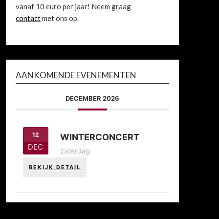
vanaf 10 euro per jaar! Neem graag
contact
met ons op.
AANKOMENDE EVENEMENTEN
DECEMBER 2026
12
WINTERCONCERT
DEC
zaterdag
BEKIJK DETAIL