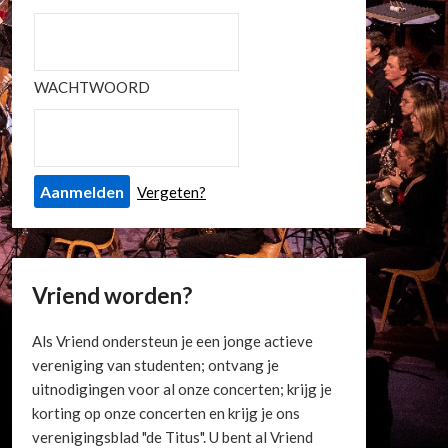
WACHTWOORD
Vergeten?
Vriend worden?
Als Vriend ondersteun je een jonge actieve
vereniging van studenten; ontvang je
uitnodigingen voor al onze concerten; krijg je
korting op onze concerten en krijg je ons
verenigingsblad "de Titus". U bent al Vriend