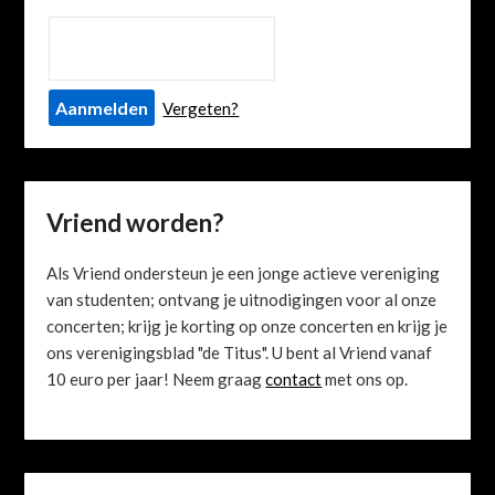
Vergeten?
Vriend worden?
Als Vriend ondersteun je een jonge actieve vereniging
van studenten; ontvang je uitnodigingen voor al onze
concerten; krijg je korting op onze concerten en krijg je
ons verenigingsblad "de Titus". U bent al Vriend vanaf
10 euro per jaar! Neem graag
contact
met ons op.