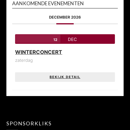
AANKOMENDE EVENEMENTEN
DECEMBER 2026
DEC
12
WINTERCONCERT
zaterdag
BEKIJK DETAIL
SPONSORKLIKS