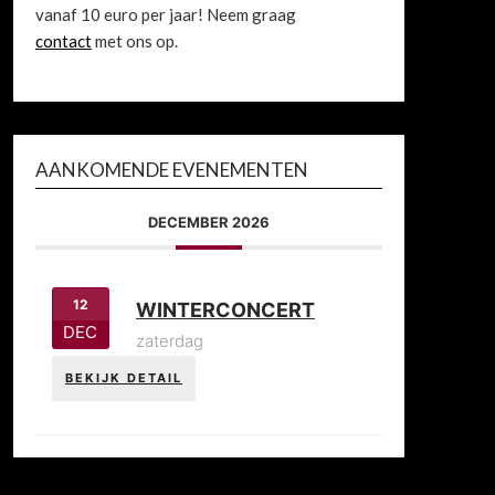
vanaf 10 euro per jaar! Neem graag
contact
met ons op.
AANKOMENDE EVENEMENTEN
DECEMBER 2026
12
WINTERCONCERT
DEC
zaterdag
BEKIJK DETAIL