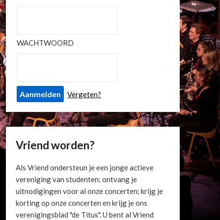
WACHTWOORD
Vergeten?
Vriend worden?
Als Vriend ondersteun je een jonge actieve
vereniging van studenten; ontvang je
uitnodigingen voor al onze concerten; krijg je
korting op onze concerten en krijg je ons
verenigingsblad "de Titus". U bent al Vriend