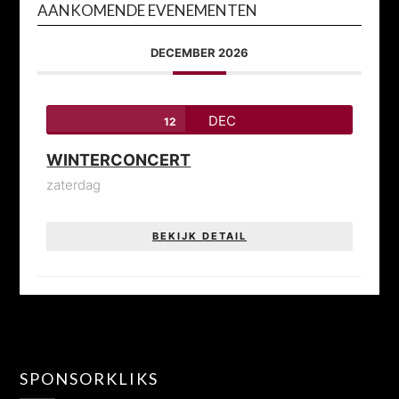
AANKOMENDE EVENEMENTEN
DECEMBER 2026
DEC
12
WINTERCONCERT
zaterdag
BEKIJK DETAIL
SPONSORKLIKS