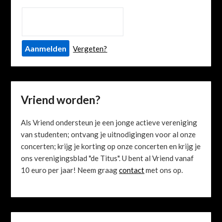
Vergeten?
Vriend worden?
Als Vriend ondersteun je een jonge actieve vereniging
van studenten; ontvang je uitnodigingen voor al onze
concerten; krijg je korting op onze concerten en krijg je
ons verenigingsblad "de Titus". U bent al Vriend vanaf
10 euro per jaar! Neem graag
contact
met ons op.