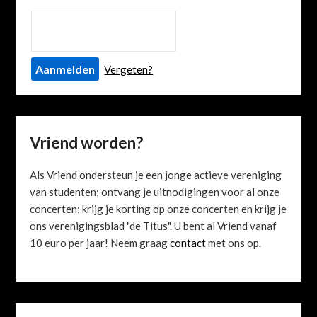
Vergeten?
Vriend worden?
Als Vriend ondersteun je een jonge actieve vereniging
van studenten; ontvang je uitnodigingen voor al onze
concerten; krijg je korting op onze concerten en krijg je
ons verenigingsblad "de Titus". U bent al Vriend vanaf
10 euro per jaar! Neem graag
contact
met ons op.