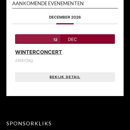
AANKOMENDE EVENEMENTEN
DECEMBER 2026
DEC
12
WINTERCONCERT
zaterdag
BEKIJK DETAIL
SPONSORKLIKS