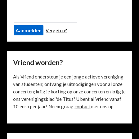
Vergeten?
Vriend worden?
Als Vriend ondersteun je een jonge actieve vereniging
van studenten; ontvang je uitnodigingen voor al onze
concerten; krijg je korting op onze concerten en krijg je
ons verenigingsblad "de Titus". U bent al Vriend vanaf
10 euro per jaar! Neem graag
contact
met ons op.