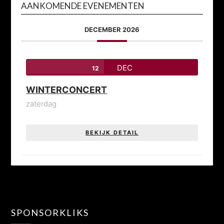
AANKOMENDE EVENEMENTEN
DECEMBER 2026
DEC
12
WINTERCONCERT
zaterdag
BEKIJK DETAIL
SPONSORKLIKS