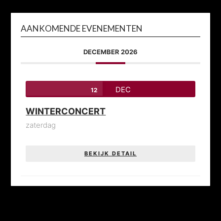
AANKOMENDE EVENEMENTEN
DECEMBER 2026
DEC
12
WINTERCONCERT
zaterdag
BEKIJK DETAIL