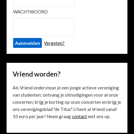
WACHTWOORD
Vergeten?
Vriend worden?
Als Vriend ondersteun je een jonge actieve vereniging
van studenten; ontvang je uitnodigingen voor al onze
concerten; krijg je korting op onze concerten en krijg je
ons verenigingsblad "de Titus". U bent al Vriend vanaf
10 euro per jaar! Neem graag
contact
met ons op.