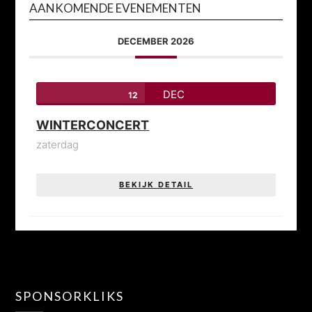
AANKOMENDE EVENEMENTEN
DECEMBER 2026
DEC
12
WINTERCONCERT
zaterdag
BEKIJK DETAIL
SPONSORKLIKS