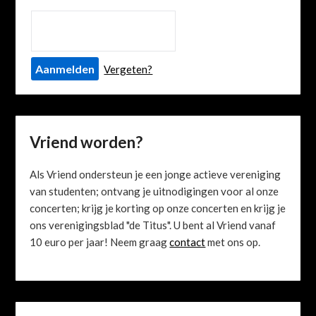
Vergeten?
Vriend worden?
Als Vriend ondersteun je een jonge actieve vereniging
van studenten; ontvang je uitnodigingen voor al onze
concerten; krijg je korting op onze concerten en krijg je
ons verenigingsblad "de Titus". U bent al Vriend vanaf
10 euro per jaar! Neem graag
contact
met ons op.