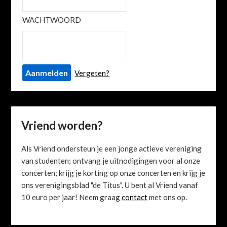
WACHTWOORD
Vergeten?
Vriend worden?
Als Vriend ondersteun je een jonge actieve vereniging
van studenten; ontvang je uitnodigingen voor al onze
concerten; krijg je korting op onze concerten en krijg je
ons verenigingsblad "de Titus". U bent al Vriend vanaf
10 euro per jaar! Neem graag
contact
met ons op.