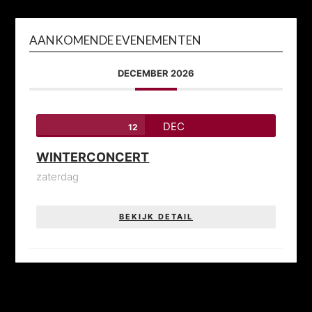
AANKOMENDE EVENEMENTEN
DECEMBER 2026
DEC
12
WINTERCONCERT
zaterdag
BEKIJK DETAIL