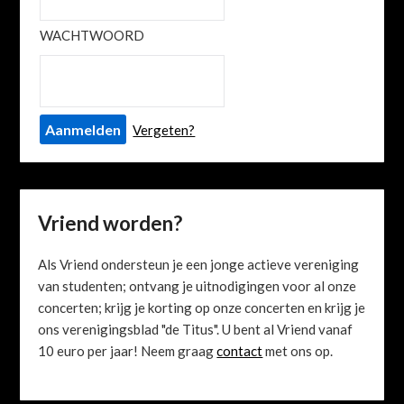
WACHTWOORD
Vergeten?
Vriend worden?
Als Vriend ondersteun je een jonge actieve vereniging
van studenten; ontvang je uitnodigingen voor al onze
concerten; krijg je korting op onze concerten en krijg je
ons verenigingsblad "de Titus". U bent al Vriend vanaf
10 euro per jaar! Neem graag
contact
met ons op.