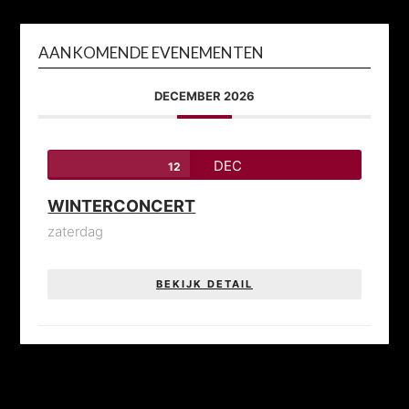
AANKOMENDE EVENEMENTEN
DECEMBER 2026
DEC
12
WINTERCONCERT
zaterdag
BEKIJK DETAIL