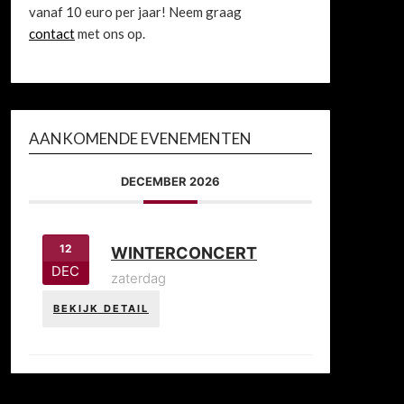
vanaf 10 euro per jaar! Neem graag
contact
met ons op.
AANKOMENDE EVENEMENTEN
DECEMBER 2026
12
WINTERCONCERT
DEC
zaterdag
BEKIJK DETAIL