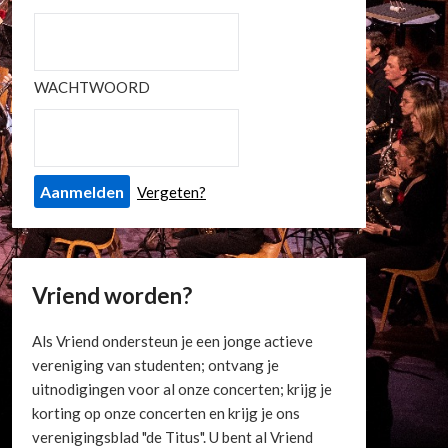
WACHTWOORD
Vergeten?
Vriend worden?
Als Vriend ondersteun je een jonge actieve
vereniging van studenten; ontvang je
uitnodigingen voor al onze concerten; krijg je
korting op onze concerten en krijg je ons
verenigingsblad "de Titus". U bent al Vriend