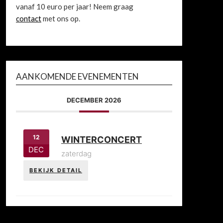
vanaf 10 euro per jaar! Neem graag
contact
met ons op.
AANKOMENDE EVENEMENTEN
DECEMBER 2026
12
WINTERCONCERT
DEC
zaterdag
BEKIJK DETAIL