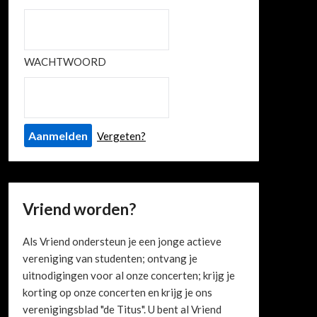
WACHTWOORD
Vergeten?
Vriend worden?
Als Vriend ondersteun je een jonge actieve
vereniging van studenten; ontvang je
uitnodigingen voor al onze concerten; krijg je
korting op onze concerten en krijg je ons
verenigingsblad "de Titus". U bent al Vriend