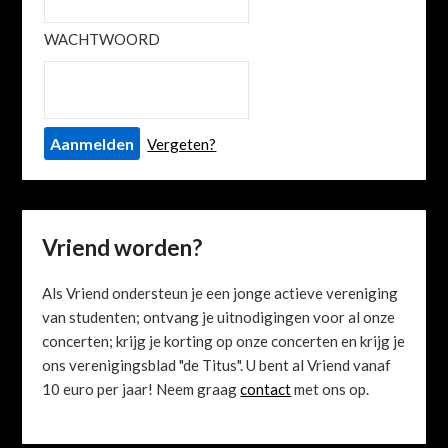
WACHTWOORD
Vergeten?
Vriend worden?
Als Vriend ondersteun je een jonge actieve vereniging
van studenten; ontvang je uitnodigingen voor al onze
concerten; krijg je korting op onze concerten en krijg je
ons verenigingsblad "de Titus". U bent al Vriend vanaf
10 euro per jaar! Neem graag
contact
met ons op.