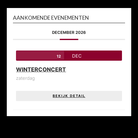
AANKOMENDE EVENEMENTEN
DECEMBER 2026
DEC
12
WINTERCONCERT
zaterdag
BEKIJK DETAIL