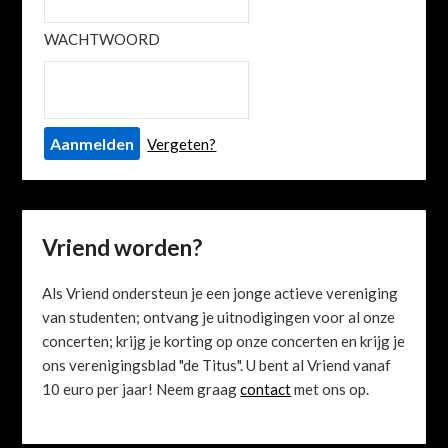
WACHTWOORD
Vergeten?
Vriend worden?
Als Vriend ondersteun je een jonge actieve vereniging
van studenten; ontvang je uitnodigingen voor al onze
concerten; krijg je korting op onze concerten en krijg je
ons verenigingsblad "de Titus". U bent al Vriend vanaf
10 euro per jaar! Neem graag
contact
met ons op.