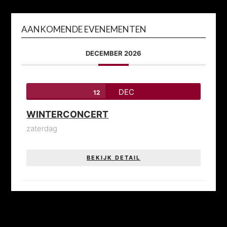
AANKOMENDE EVENEMENTEN
DECEMBER 2026
DEC
12
WINTERCONCERT
zaterdag
BEKIJK DETAIL