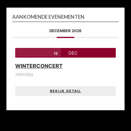
AANKOMENDE EVENEMENTEN
DECEMBER 2026
DEC
12
WINTERCONCERT
zaterdag
BEKIJK DETAIL