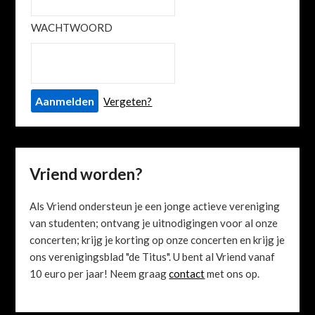
WACHTWOORD
Vergeten?
Vriend worden?
Als Vriend ondersteun je een jonge actieve vereniging
van studenten; ontvang je uitnodigingen voor al onze
concerten; krijg je korting op onze concerten en krijg je
ons verenigingsblad "de Titus". U bent al Vriend vanaf
10 euro per jaar! Neem graag
contact
met ons op.