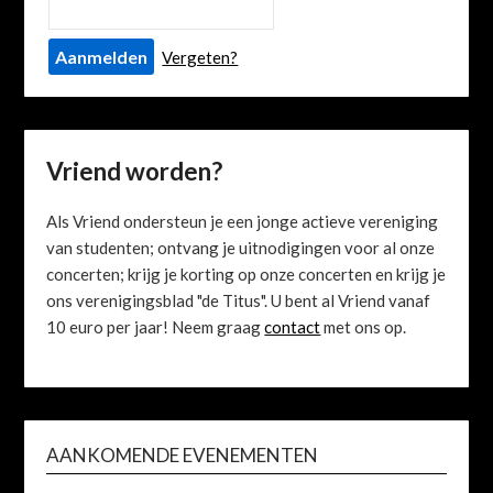
Vergeten?
Vriend worden?
Als Vriend ondersteun je een jonge actieve vereniging
van studenten; ontvang je uitnodigingen voor al onze
concerten; krijg je korting op onze concerten en krijg je
ons verenigingsblad "de Titus". U bent al Vriend vanaf
10 euro per jaar! Neem graag
contact
met ons op.
AANKOMENDE EVENEMENTEN