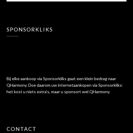
SPONSORKLIKS
Bij elke aankoop via Sponsorkliks gaat een klein bedrag naar
QHarmony. Doe daarom uw internetaankopen via Sponsorkliks:
het kost u niets extra's, maar u sponsort wel QHarmony.
CONTACT