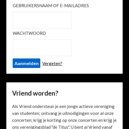
GEBRUIKERSNAAM OF E-MAILADRES
WACHTWOORD
Vergeten?
Vriend worden?
Als Vriend ondersteun je een jonge actieve vereniging
van studenten; ontvang je uitnodigingen voor al onze
concerten; krijg je korting op onze concerten en krijg je
ons verenigingsblad "de Titus". U bent al Vriend vanaf