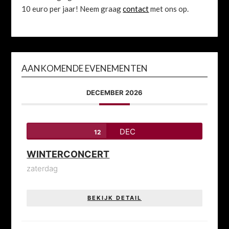
10 euro per jaar! Neem graag
contact
met ons op.
AANKOMENDE EVENEMENTEN
DECEMBER 2026
DEC
12
WINTERCONCERT
zaterdag
BEKIJK DETAIL