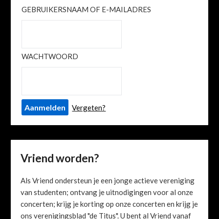
GEBRUIKERSNAAM OF E-MAILADRES
WACHTWOORD
Vergeten?
Vriend worden?
Als Vriend ondersteun je een jonge actieve vereniging
van studenten; ontvang je uitnodigingen voor al onze
concerten; krijg je korting op onze concerten en krijg je
ons verenigingsblad "de Titus". U bent al Vriend vanaf