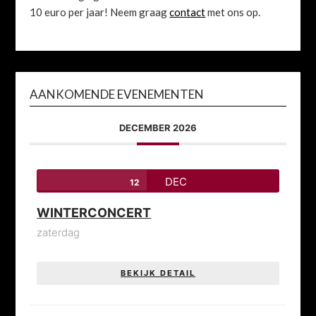
10 euro per jaar! Neem graag
contact
met ons op.
AANKOMENDE EVENEMENTEN
DECEMBER 2026
DEC
12
WINTERCONCERT
zaterdag
BEKIJK DETAIL