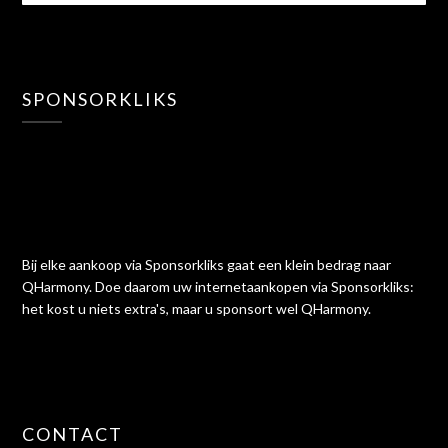
SPONSORKLIKS
Bij elke aankoop via Sponsorkliks gaat een klein bedrag naar
QHarmony. Doe daarom uw internetaankopen via Sponsorkliks:
het kost u niets extra's, maar u sponsort wel QHarmony.
CONTACT