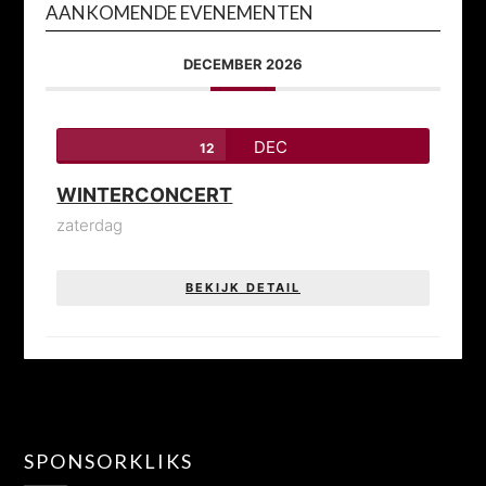
AANKOMENDE EVENEMENTEN
DECEMBER 2026
DEC
12
WINTERCONCERT
zaterdag
BEKIJK DETAIL
SPONSORKLIKS