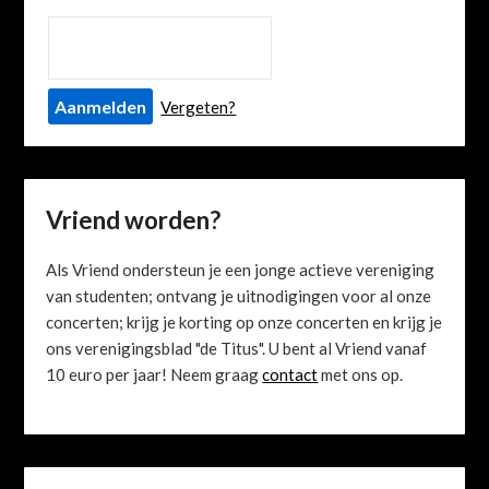
Vergeten?
Vriend worden?
Als Vriend ondersteun je een jonge actieve vereniging
van studenten; ontvang je uitnodigingen voor al onze
concerten; krijg je korting op onze concerten en krijg je
ons verenigingsblad "de Titus". U bent al Vriend vanaf
10 euro per jaar! Neem graag
contact
met ons op.