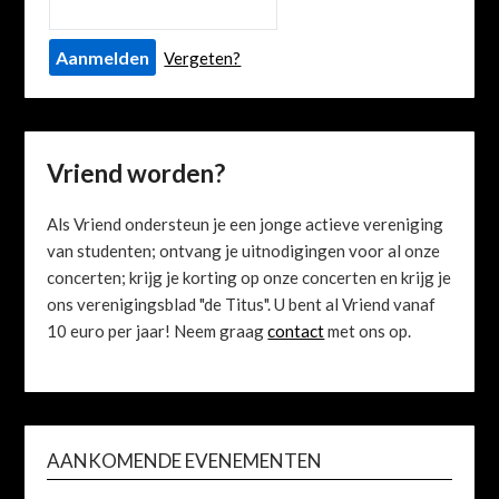
Vergeten?
Vriend worden?
Als Vriend ondersteun je een jonge actieve vereniging
van studenten; ontvang je uitnodigingen voor al onze
concerten; krijg je korting op onze concerten en krijg je
ons verenigingsblad "de Titus". U bent al Vriend vanaf
10 euro per jaar! Neem graag
contact
met ons op.
AANKOMENDE EVENEMENTEN