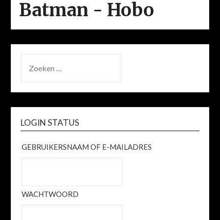
Batman - Hobo
ZOEKEN
NAAR:
LOGIN STATUS
GEBRUIKERSNAAM OF E-MAILADRES
WACHTWOORD