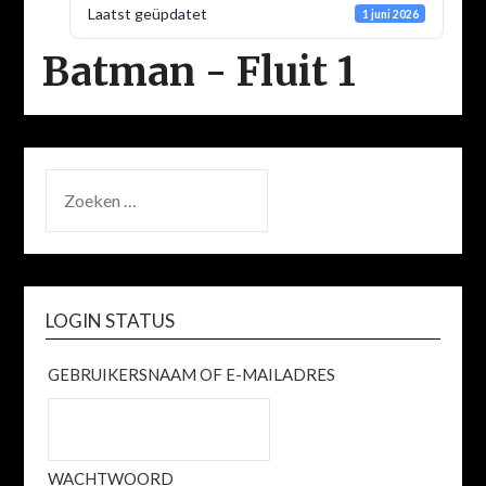
Laatst geüpdatet
1 juni 2026
Batman - Fluit 1
ZOEKEN
NAAR:
LOGIN STATUS
GEBRUIKERSNAAM OF E-MAILADRES
WACHTWOORD