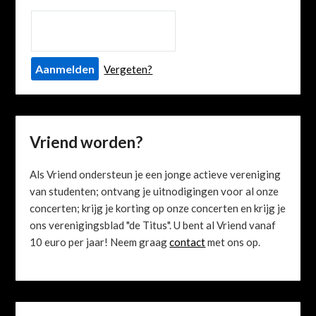
Vergeten?
Vriend worden?
Als Vriend ondersteun je een jonge actieve vereniging
van studenten; ontvang je uitnodigingen voor al onze
concerten; krijg je korting op onze concerten en krijg je
ons verenigingsblad "de Titus". U bent al Vriend vanaf
10 euro per jaar! Neem graag
contact
met ons op.