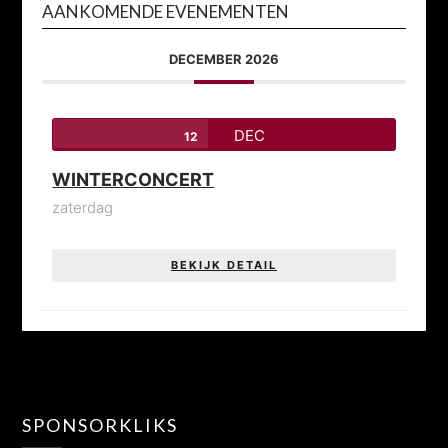
AANKOMENDE EVENEMENTEN
DECEMBER 2026
DEC
12
WINTERCONCERT
zaterdag
BEKIJK DETAIL
SPONSORKLIKS